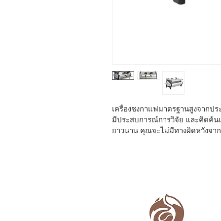
เครื่องชงกาแฟมาตรฐานสูงจากประเทศ
มีประสบการณ์การวิจัย และคิดค้นเ
ยาวนาน คุณจะไม่มีทางผิดหวังจาก